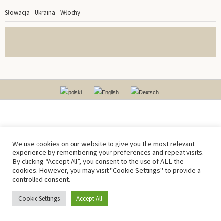
Słowacja
Ukraina
Włochy
We use cookies on our website to give you the most relevant
experience by remembering your preferences and repeat visits.
By clicking “Accept All”, you consent to the use of ALL the
cookies. However, you may visit "Cookie Settings" to provide a
controlled consent.
Cookie Settings
Accept All