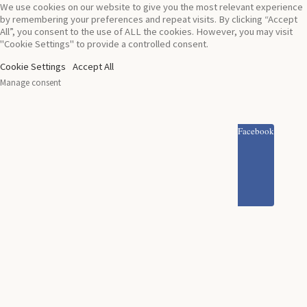
We use cookies on our website to give you the most relevant experience
by remembering your preferences and repeat visits. By clicking “Accept
All”, you consent to the use of ALL the cookies. However, you may visit
"Cookie Settings" to provide a controlled consent.
Cookie Settings
Accept All
Manage consent
Facebook