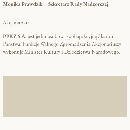
Monika Prawdzik – Sekretarz Rady Nadzorczej
Akcjonariat:
PPKZ S.A.
jest jednoosobową spółką akcyjną Skarbu
Państwa. Funkcję Walnego Zgromadzenia Akcjonariuszy
wykonuje Minister Kultury i Dziedzictwa Narodowego.