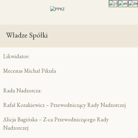
Władze Spółki
Likwidator:
Mecenas Michał Pikula
Rada Nadzorcza:
Rafał Kozakiewicz – Przewodniczący Rady Nadzorczej
Alicja Bagińska – Z-ca Przewodniczącego Rady
Nadzorczej