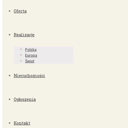
Oferta
Realizacje
Polska
Europa
Świat
Nieruchomości
Ogłoszenia
Kontakt