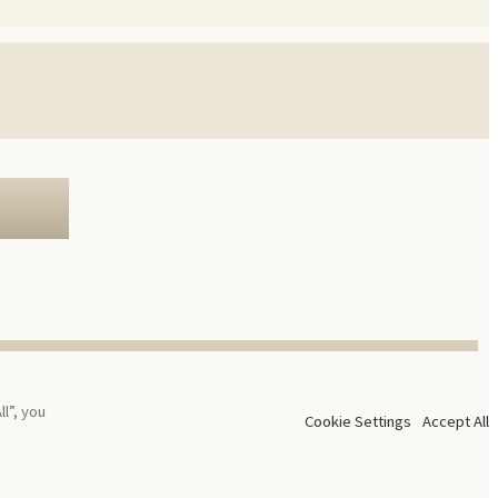
l”, you
Cookie Settings
Accept All