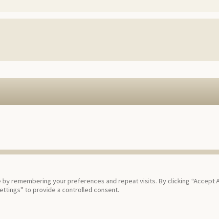
by remembering your preferences and repeat visits. By clicking “Accept Al
ttings" to provide a controlled consent.