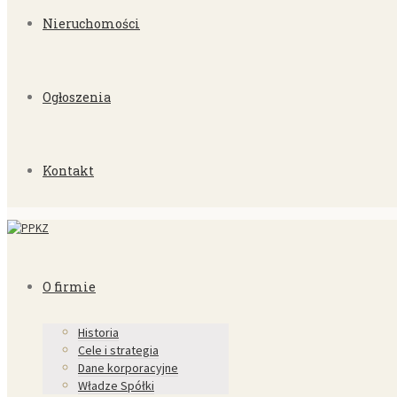
Nieruchomości
Ogłoszenia
Kontakt
O firmie
Historia
Cele i strategia
Dane korporacyjne
Władze Spółki