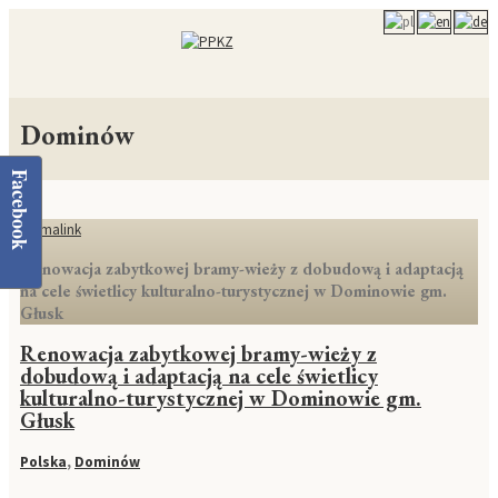
Dominów
Facebook
Permalink
Renowacja zabytkowej bramy-wieży z dobudową i adaptacją
na cele świetlicy kulturalno-turystycznej w Dominowie gm.
Głusk
Renowacja zabytkowej bramy-wieży z
dobudową i adaptacją na cele świetlicy
kulturalno-turystycznej w Dominowie gm.
Głusk
Polska
,
Dominów