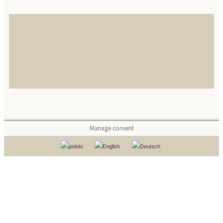
Manage consent