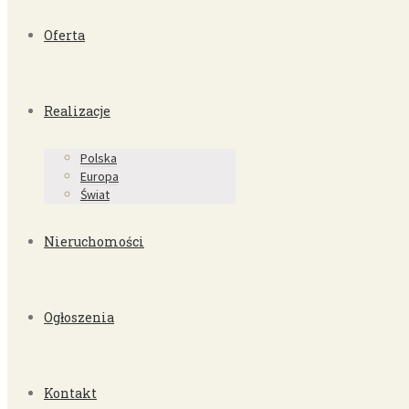
Oferta
Realizacje
Polska
Europa
Świat
Nieruchomości
Ogłoszenia
Kontakt