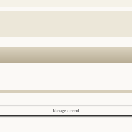
Manage consent