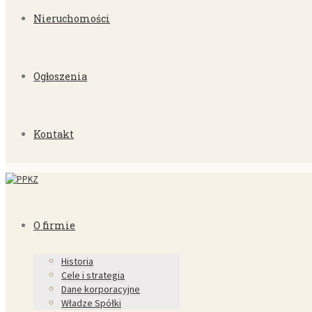
Nieruchomości
Ogłoszenia
Kontakt
O firmie
Historia
Cele i strategia
Dane korporacyjne
Władze Spółki