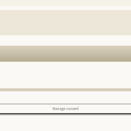
Manage consent